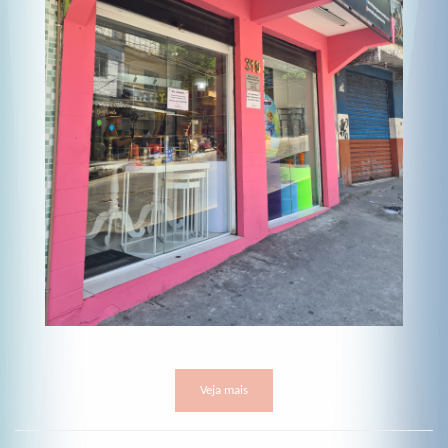
Veja mais