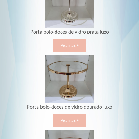
Porta bolo-doces de vidro prata luxo
Veja mais +
Porta bolo-doces de vidro dourado luxo
Veja mais +