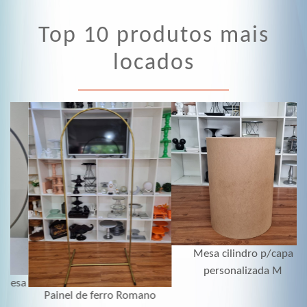
Top 10 produtos mais
locados
Mesa cilindro p/capa
personalizada M
sa
Painel de ferro Romano