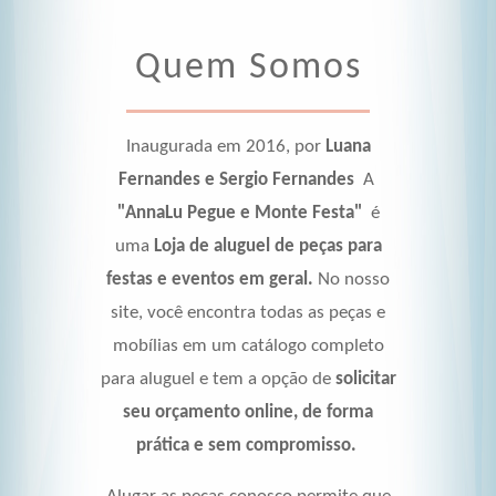
Quem Somos
Inaugurada em 2016, por
Luana
Fernandes e Sergio Fernandes
A
"AnnaLu Pegue e Monte Festa"
é
uma
Loja
de aluguel de peças para
festas e eventos em geral.
No nosso
site, você encontra todas as peças e
mobílias em um catálogo completo
para aluguel e tem a opção de
solicitar
seu orçamento online, de forma
prática e sem compromisso.