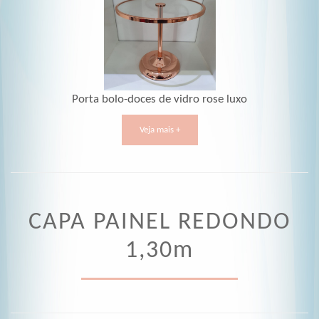
Porta bolo-doces de vidro rose luxo
Veja mais +
CAPA PAINEL REDONDO
1,30m