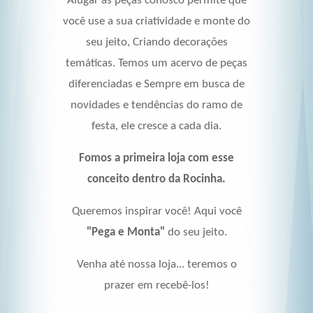
Alugar as peças conosco permite que
você use a sua criatividade e monte do
seu jeito, Criando decorações
temáticas. Temos um acervo de peças
diferenciadas e Sempre em busca de
novidades e tendências do ramo de
festa, ele cresce a cada dia.
Fomos a primeira loja com esse
conceito dentro da Rocinha.
Queremos inspirar você!
Aqui você
"Pega e Monta"
do seu jeito.
Venha até nossa loja... teremos o
prazer em recebê-los!