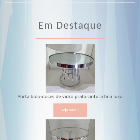
Em Destaque
Porta bolo-doces de vidro prata cintura fina luxo
Veja mais +