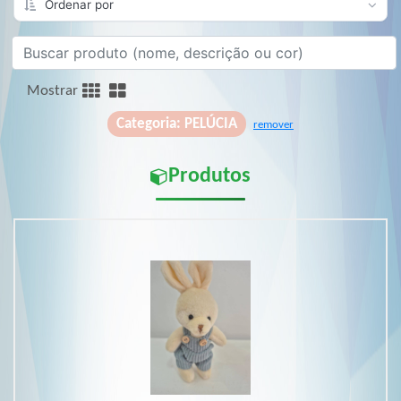
Mostrar
Categoria: PELÚCIA
remover
Produtos