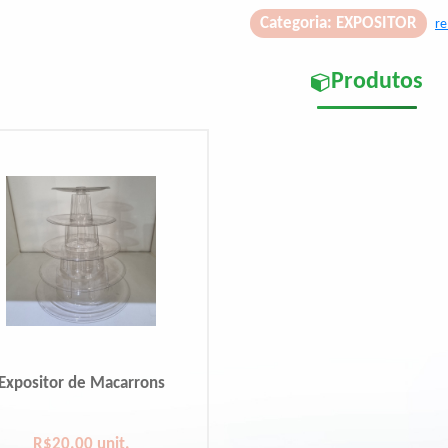
Categoria: EXPOSITOR
r
Produtos
Expositor de Macarrons
R$20.00 unit.