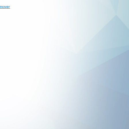
emover