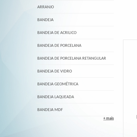
ARRANJO
BANDEJA
BANDEJA DE ACRILICO
BANDEJA DE PORCELANA
BANDEJA DE PORCELANA RETANGULAR
BANDEJA DE VIDRO
BANDEJA GEOMÉTRICA
BANDEJA LAQUEADA
BANDEJA MDF
+ mais